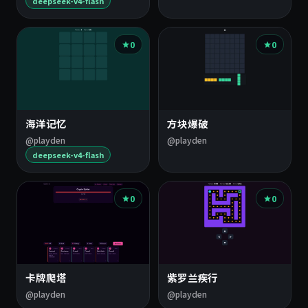
deepseek-v4-flash
0
0
海洋记忆
方块爆破
@playden
@playden
deepseek-v4-flash
0
0
卡牌爬塔
紫罗兰疾行
@playden
@playden