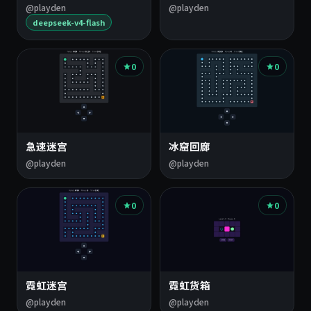
@playden
@playden
deepseek-v4-flash
0
0
急速迷宫
冰窟回廊
@playden
@playden
0
0
霓虹迷宫
霓虹货箱
@playden
@playden