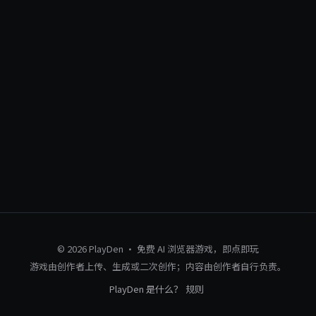
© 2026 PlayDen · 免费 AI 浏览器游戏，即点即玩
游戏由创作者上传、生成或二次创作；内容由创作者自行负责。
PlayDen 是什么？
规则