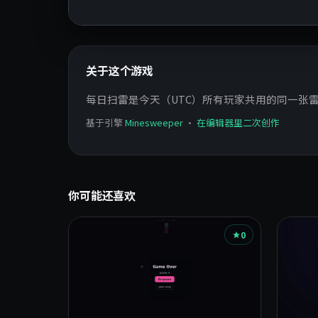
关于这个游戏
每日扫雷是今天（UTC）所有玩家共用的同一张
基于引擎
Minesweeper
·
在编辑器里二次创作
你可能还喜欢
0