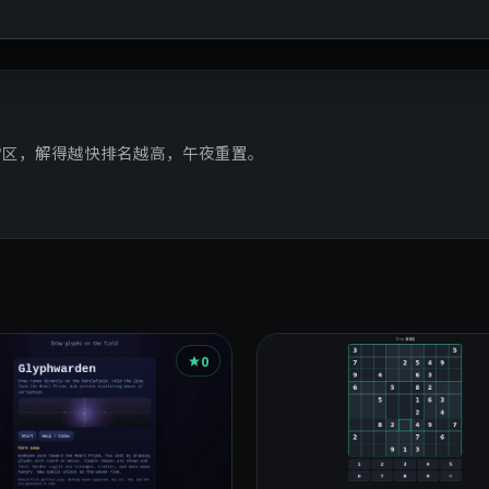
雷区，解得越快排名越高，午夜重置。
0