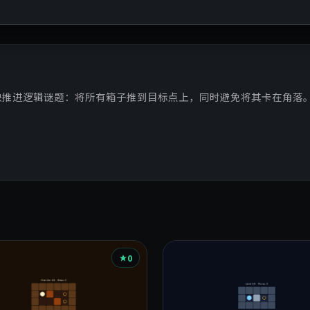
块推进逻辑谜题：将所有箱子推到目标点上，同时避免将其卡在角落
0