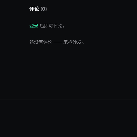
评论
(0)
登录
后即可评论。
还没有评论 —— 来抢沙发。