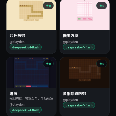
0
0
沙丘防御
糖果方块
@playden
@playden
deepseek-v4-flash
deepseek-v4-flash
0
0
塔防
黄铜轨道防御
规划塔楼，管理金币，手动放波
@playden
@playden
deepseek-v4-flash
deepseek-v4-flash