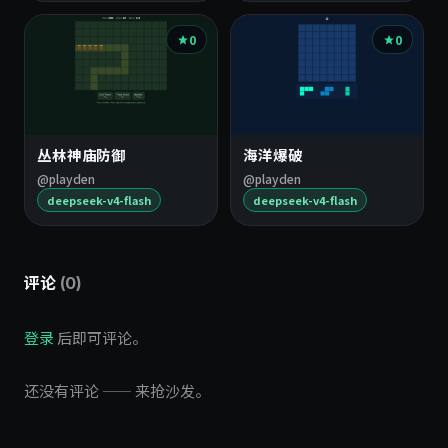
0
0
丛林神庙防御
海洋爆破
@playden
@playden
deepseek-v4-flash
deepseek-v4-flash
评论
(0)
登录
后即可评论。
还没有评论 —— 来抢沙发。