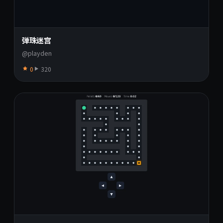
弹珠迷宫
@playden
0
320