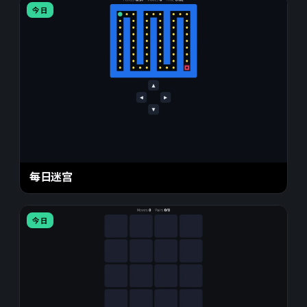
今日
每日迷宫
今日