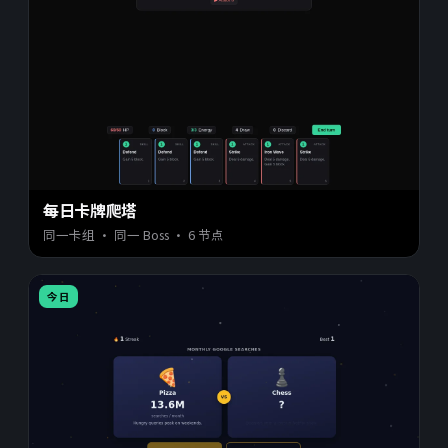
每日卡牌爬塔
同一卡组 · 同一 Boss · 6 节点
今日