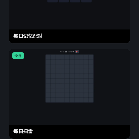
每日记忆配对
今日
每日扫雷