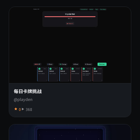
每日卡牌挑战
@playden
0
368