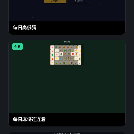
每日高低猜
今日
每日麻将连连看