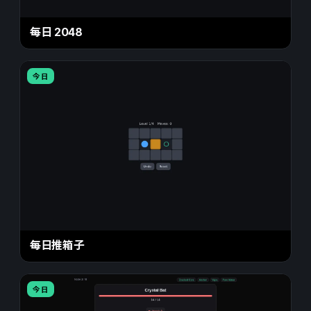
每日 2048
今日
每日推箱子
今日