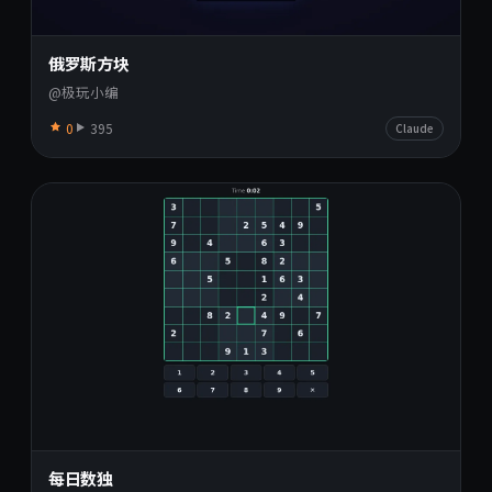
俄罗斯方块
@极玩小编
0
395
Claude
每日数独