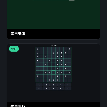
每日纸牌
今日
每日数独