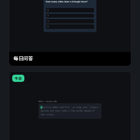
每日问答
今日