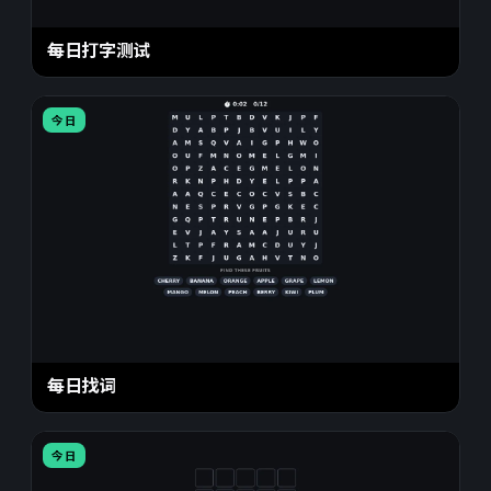
每日打字测试
今日
每日找词
今日