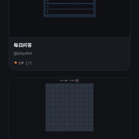
每日问答
@playden
0
177