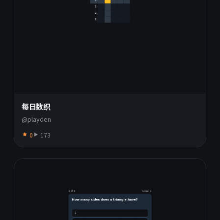
每日数织
@playden
0
173