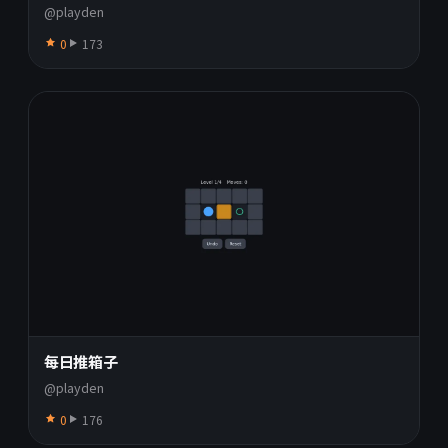
@playden
0
173
每日推箱子
@playden
0
176