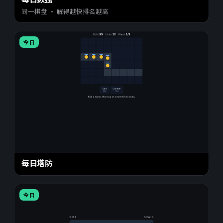
同一棋盘 · 解得越快排名越高
今日
每日塔防
今日