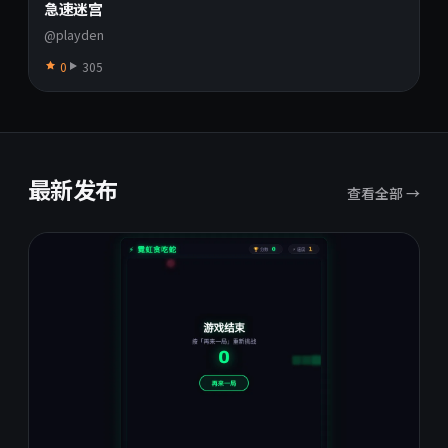
急速迷宫
@playden
0
305
最新发布
查看全部 →