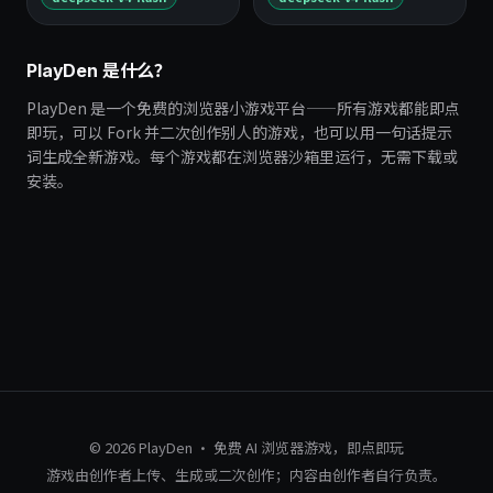
PlayDen 是什么？
PlayDen 是一个免费的浏览器小游戏平台——所有游戏都能即点
即玩，可以 Fork 并二次创作别人的游戏，也可以用一句话提示
词生成全新游戏。每个游戏都在浏览器沙箱里运行，无需下载或
安装。
© 2026 PlayDen · 免费 AI 浏览器游戏，即点即玩
游戏由创作者上传、生成或二次创作；内容由创作者自行负责。