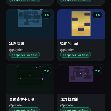
0
0
冰霜深渊
玛丽的小羊
@playden
@playden
deepseek-v4-flash
deepseek-v4-flash
0
0
真菌森林幸存者
诡异档案馆
@playden
@playden
deepseek-v4-flash
deepseek-v4-flash