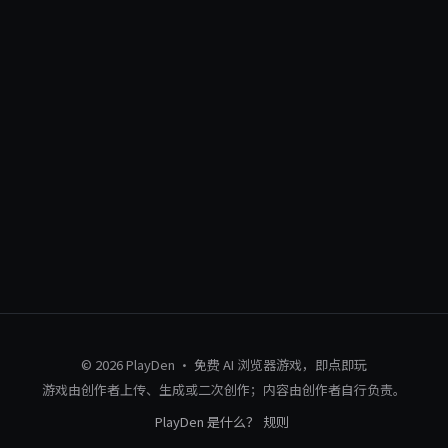
© 2026 PlayDen · 免费 AI 浏览器游戏，即点即玩
游戏由创作者上传、生成或二次创作；内容由创作者自行负责。
PlayDen 是什么？
规则