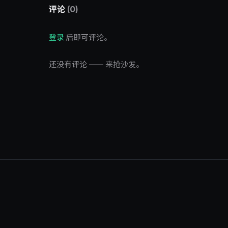
评论
(0)
登录
后即可评论。
还没有评论 —— 来抢沙发。