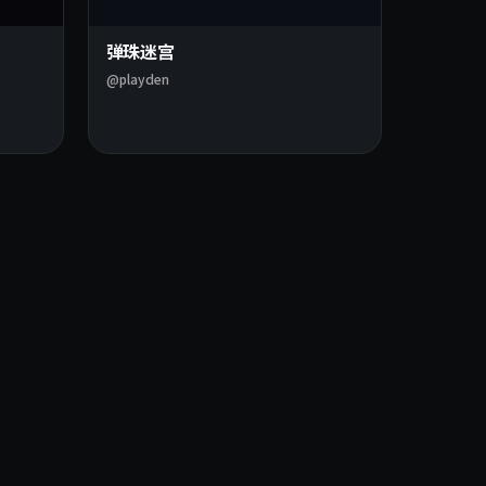
弹珠迷宫
@playden