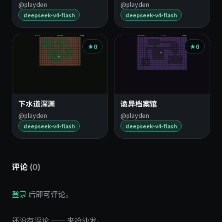
@playden
@playden
deepseek-v4-flash
deepseek-v4-flash
0
0
下水道深渊
诡异档案馆
@playden
@playden
deepseek-v4-flash
deepseek-v4-flash
评论
(0)
登录
后即可评论。
还没有评论 —— 来抢沙发。