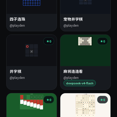
四子连珠
宠物井字棋
@playden
@playden
0
0
井字棋
麻将连连看
@playden
@playden
deepseek-v4-flash
0
0