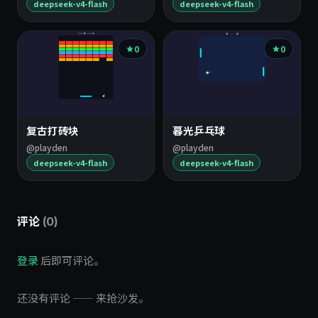
deepseek-v4-flash
deepseek-v4-flash
0
0
复古打砖块
暮光乒乓球
@playden
@playden
deepseek-v4-flash
deepseek-v4-flash
评论
(0)
登录
后即可评论。
还没有评论 —— 来抢沙发。