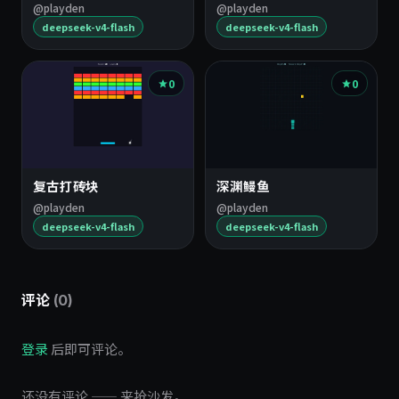
@playden
@playden
deepseek-v4-flash
deepseek-v4-flash
0
0
复古打砖块
深渊鳗鱼
@playden
@playden
deepseek-v4-flash
deepseek-v4-flash
评论
(0)
登录
后即可评论。
还没有评论 —— 来抢沙发。