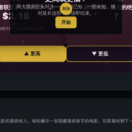
电影的票房收入。每轮展示一部隐藏票房数字的电影，玩家需判断下