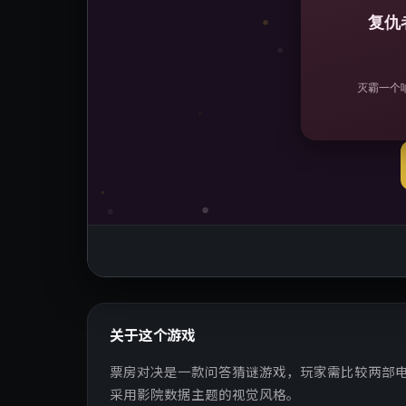
关于这个游戏
票房对决是一款问答猜谜游戏，玩家需比较两部
采用影院数据主题的视觉风格。