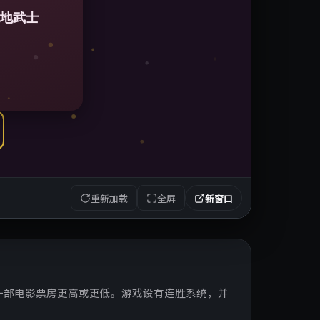
重新加载
全屏
新窗口
一部电影票房更高或更低。游戏设有连胜系统，并