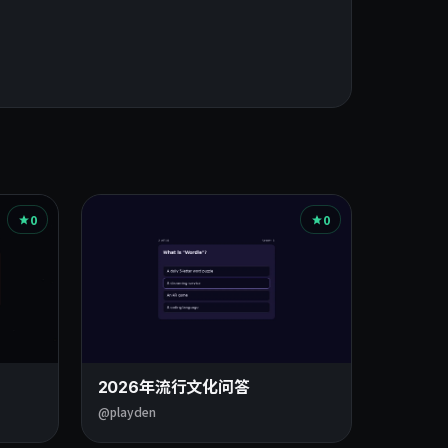
0
0
2026年流行文化问答
@playden