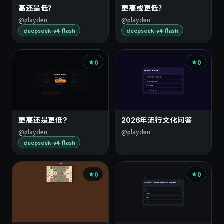
高还是低？
更高或更低？
@playden
@playden
deepseek-v4-flash
deepseek-v4-flash
0
0
更高还是更低?
2026年流行文化问答
@playden
@playden
deepseek-v4-flash
0
0