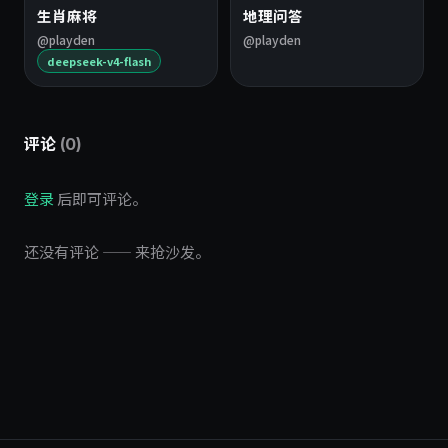
生肖麻将
地理问答
@playden
@playden
deepseek-v4-flash
评论
(0)
登录
后即可评论。
还没有评论 —— 来抢沙发。