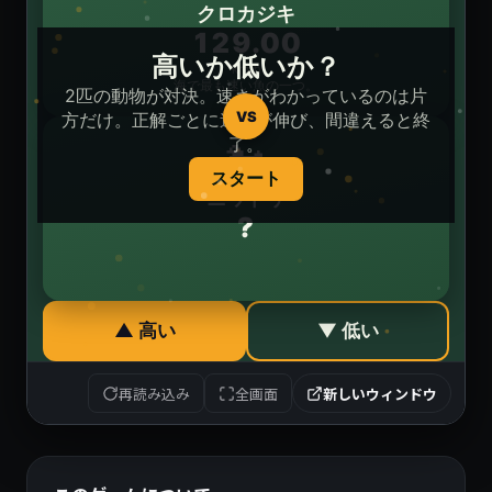
再読み込み
全画面
新しいウィンドウ