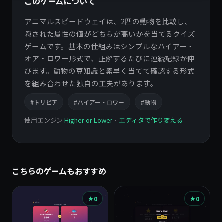
このゲームについて
アニマルスピードウェイは、2匹の動物を比較し、
隠された属性の値がどちらが高いかを当てるクイズ
ゲームです。基本の仕組みはシンプルなハイアー・
オア・ロワー形式で、正解するたびに連続記録が伸
びます。動物の豆知識と素早く当てて確認する形式
を組み合わせた独自の工夫があります。
#トリビア
#ハイアー・ロワー
#動物
使用エンジン
Higher or Lower
·
エディタで作り変える
こちらのゲームもおすすめ
0
0