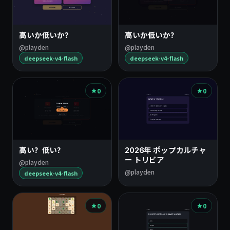
高いか低いか？
高いか低いか？
@playden
@playden
deepseek-v4-flash
deepseek-v4-flash
0
0
高い？低い？
2026年 ポップカルチャ
ー トリビア
@playden
@playden
deepseek-v4-flash
0
0