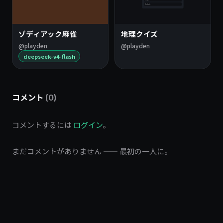
ゾディアック麻雀
地理クイズ
@playden
@playden
deepseek-v4-flash
コメント
(0)
コメントするには
ログイン
。
まだコメントがありません —— 最初の一人に。