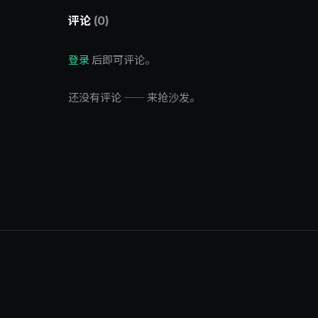
评论
(0)
登录
后即可评论。
还没有评论 —— 来抢沙发。