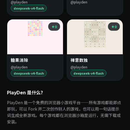
@playden
@playden
deepseek-v4-flash
0
0
糖果消除
禅意数独
@playden
@playden
deepseek-v4-flash
deepseek-v4-flash
PlayDen 是什么？
PlayDen 是一个免费的浏览器小游戏平台——所有游戏都能即点
即玩，可以 Fork 并二次创作别人的游戏，也可以用一句话提示
词生成全新游戏。每个游戏都在浏览器沙箱里运行，无需下载或
安装。