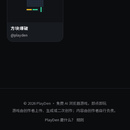
方块爆破
@playden
© 2026 PlayDen · 免费 AI 浏览器游戏，即点即玩
游戏由创作者上传、生成或二次创作；内容由创作者自行负责。
PlayDen 是什么？
规则