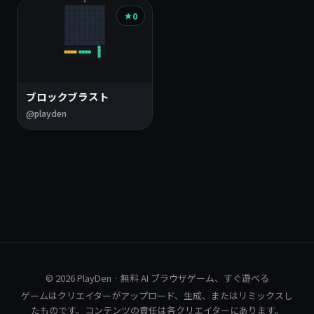
0
ブロックブラスト
@playden
© 2026 PlayDen · 無料 AI ブラウザゲーム、すぐ遊べる
ゲームはクリエイターがアップロード、生成、またはリミックスし
たものです。コンテンツの責任は各クリエイターにあります。