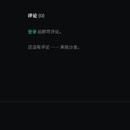
评论
(0)
登录
后即可评论。
还没有评论 —— 来抢沙发。