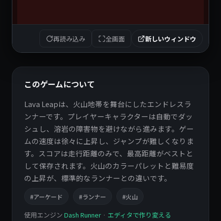
再読み込み
全画面
新しいウィンドウ
このゲームについて
Lava Leapは、火山地帯を舞台にしたエンドレスラ
ンナーです。プレイヤーキャラクターは自動でダッ
シュし、溶岩の障害物を避けながら進みます。ゲー
ムの速度は徐々に上昇し、ジャンプが難しくなりま
す。スコアは走行距離のみで、最高距離がベストと
して保存されます。火山のカラーパレットと難易度
の上昇が、標準的なランナーとの違いです。
#アーケード
#ランナー
#火山
使用エンジン
Dash Runner
·
エディタで作り変える