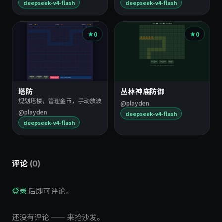
deepseek-v4-flash
deepseek-v4-flash
0
0
塔防
丛林神庙防御
规划塔楼，管理金币，手动放波
@playden
@playden
deepseek-v4-flash
deepseek-v4-flash
评论
(0)
登录
后即可评论。
还没有评论 —— 来抢沙发。