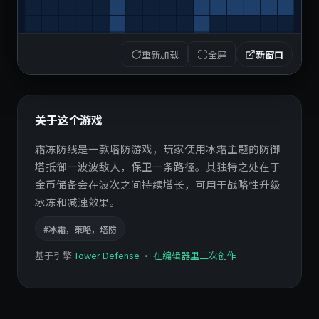
重新加载
全屏
新窗口
关于这个游戏
霜冻防线是一款塔防游戏，玩家使用冰霜主题的防御
塔抵御一波波敌人，保卫一条路径。其独特之处在于
金币储备会在波次之间持续增长，可用于战略性升级
冰冻和减速效果。
#冰霜，策略，塔防
基于引擎
Tower Defense
·
在编辑器里二次创作