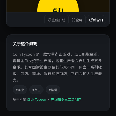
重新加载
全屏
新窗口
关于这个游戏
Coin Tycoon 是一款增量点击游戏，点击赚取金币，
再将金币投资于生产者，这些生产者会自动生成更多
金币。其帝国建设主题使其与众不同，包含一系列摊
贩、商店、商场、银行和连锁店，它们会扩大生产能
力。
#商业
#点击
#挂机
基于引擎
Click Tycoon
·
在编辑器里二次创作