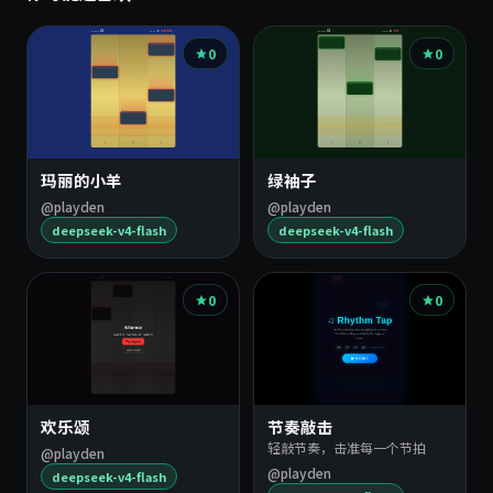
0
0
玛丽的小羊
绿袖子
@playden
@playden
deepseek-v4-flash
deepseek-v4-flash
0
0
欢乐颂
节奏敲击
轻敲节奏，击准每一个节拍
@playden
@playden
deepseek-v4-flash