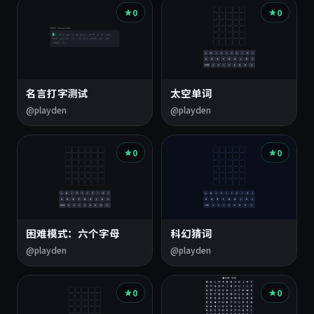
0
0
名言打字测试
太空单词
@playden
@playden
0
0
困难模式：六个字母
科幻猜词
@playden
@playden
0
0