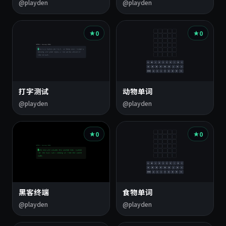
@playden
@playden
0
0
打字测试
动物单词
@playden
@playden
0
0
黑客终端
食物单词
@playden
@playden