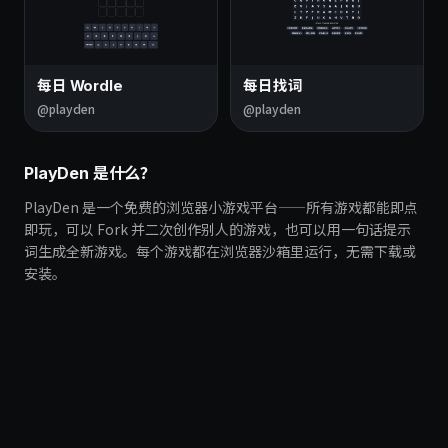
每日 Wordle
每日找词
@playden
@playden
PlayDen 是什么？
PlayDen 是一个免费的浏览器小游戏平台——所有游戏都能即点
即玩，可以 Fork 并二次创作别人的游戏，也可以用一句话提示
词生成全新游戏。每个游戏都在浏览器沙箱里运行，无需下载或
安装。