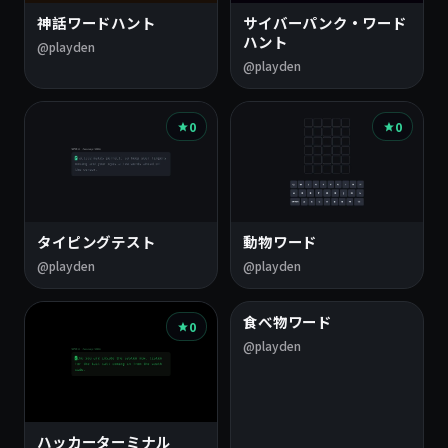
一
神話ワードハント
サイバーパンク・ワード
覧
ハント
@playden
@playden
0
0
タイピングテスト
動物ワード
@playden
@playden
食べ物ワード
0
0
@playden
ハッカーターミナル