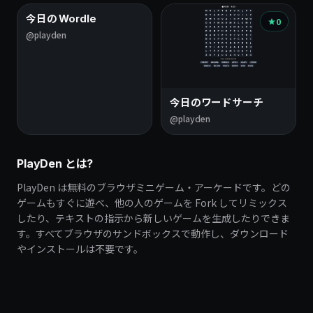
今日の Wordle
0
0
@playden
今日のワードサーチ
@playden
PlayDen とは?
PlayDen は無料のブラウザミニゲーム・アーケードです。どの
ゲームもすぐに遊べ、他の人のゲームを Fork してリミックス
したり、テキストの指示から新しいゲームを生成したりできま
す。すべてブラウザのサンドボックスで動作し、ダウンロード
やインストールは不要です。