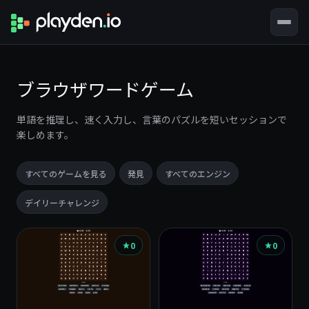
ブラウザワードゲーム
単語を推理し、速く入力し、言葉のパズルを短いセッションで
楽しめます。
すべてのゲームを見る
発見
すべてのエンジン
デイリーチャレンジ
ゲ
0
0
ー
ム