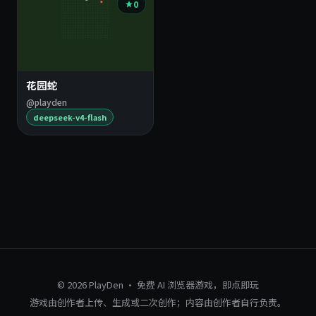
0
花园蛇
@playden
deepseek-v4-flash
© 2026 PlayDen · 免费 AI 浏览器游戏，即点即玩
游戏由创作者上传、生成或二次创作；内容由创作者自行负责。