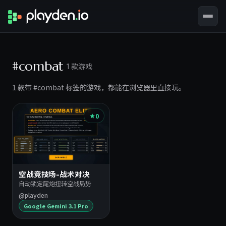
#combat
1 款游戏
1 款带 #combat 标签的游戏，都能在浏览器里直接玩。
0
空战竞技场-战术对决
自动锁定尾炮扭转空战局势
@playden
Google Gemini 3.1 Pro