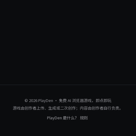
© 2026 PlayDen · 免费 AI 浏览器游戏，即点即玩
游戏由创作者上传、生成或二次创作；内容由创作者自行负责。
PlayDen 是什么？
规则