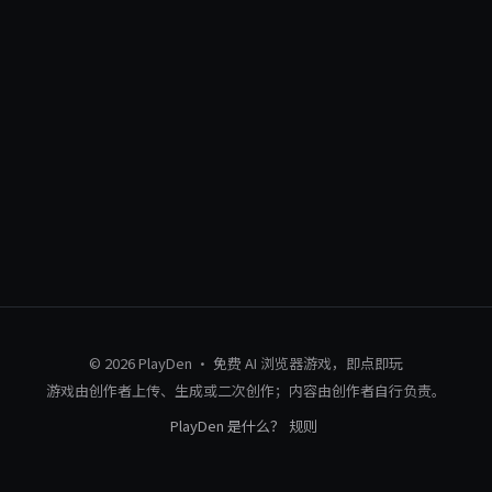
© 2026 PlayDen · 免费 AI 浏览器游戏，即点即玩
游戏由创作者上传、生成或二次创作；内容由创作者自行负责。
PlayDen 是什么？
规则