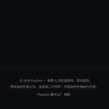
© 2026 PlayDen · 免费 AI 浏览器游戏，即点即玩
游戏由创作者上传、生成或二次创作；内容由创作者自行负责。
PlayDen 是什么？
规则