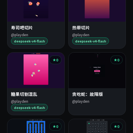
寿司吧切片
热带切片
@playden
@playden
deepseek-v4-flash
deepseek-v4-flash
0
0
糖果切割混乱
贪吃蛇：故障版
@playden
@playden
deepseek-v4-flash
0
0