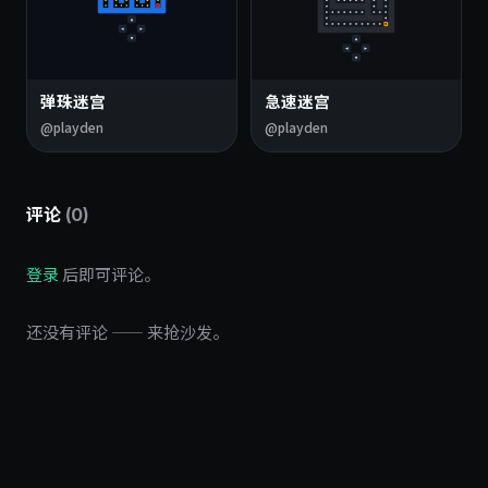
弹珠迷宫
急速迷宫
@playden
@playden
评论
(0)
登录
后即可评论。
还没有评论 —— 来抢沙发。