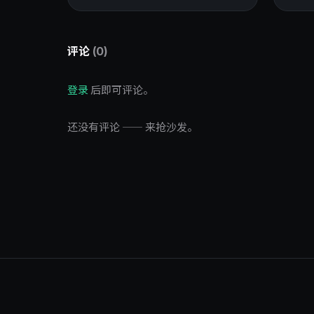
评论
(0)
登录
后即可评论。
还没有评论 —— 来抢沙发。