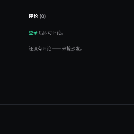
评论
(0)
登录
后即可评论。
还没有评论 —— 来抢沙发。