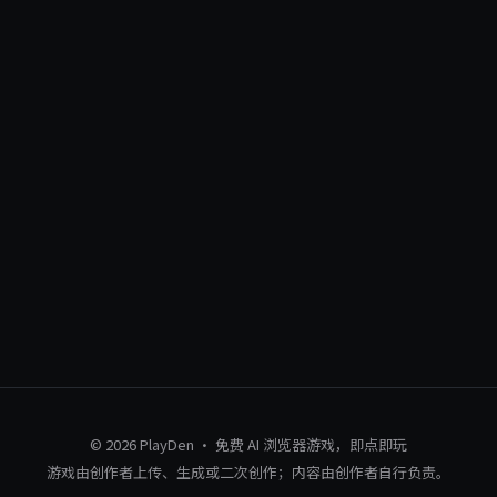
© 2026 PlayDen · 免费 AI 浏览器游戏，即点即玩
游戏由创作者上传、生成或二次创作；内容由创作者自行负责。