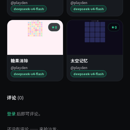
@playden
@playden
deepseek-v4-flash
deepseek-v4-flash
0
0
糖果消除
太空记忆
@playden
@playden
deepseek-v4-flash
deepseek-v4-flash
评论
(0)
登录
后即可评论。
还没有评论 —— 来抢沙发。