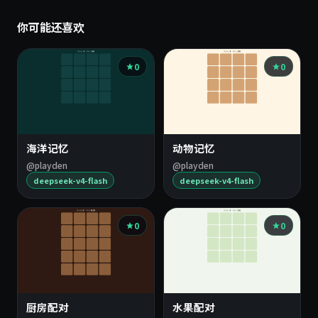
你可能还喜欢
0
0
海洋记忆
动物记忆
@playden
@playden
deepseek-v4-flash
deepseek-v4-flash
0
0
厨房配对
水果配对