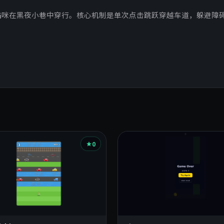
猫咪在黑夜小巷中穿行。核心机制是单次点击跳跃穿越车道，躲避障
0