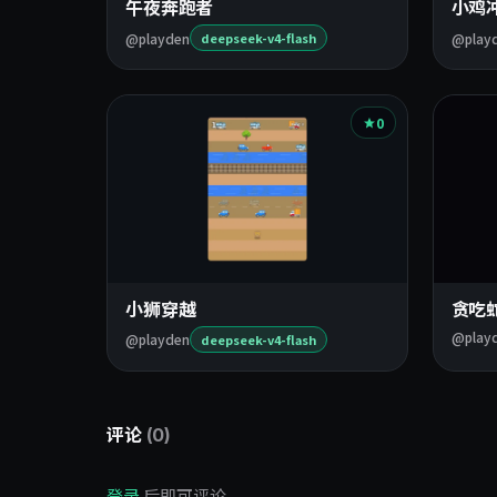
午夜奔跑者
小鸡
@playden
@play
deepseek-v4-flash
0
小狮穿越
贪吃
@play
@playden
deepseek-v4-flash
评论
(0)
登录
后即可评论。