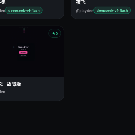
冲刺
夜飞
den
@playden
deepseek-v4-flash
deepseek-v4-flash
0
蛇：故障版
den