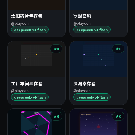
太阳碎片幸存者
冰封苔原
@playden
@playden
deepseek-v4-flash
deepseek-v4-flash
0
0
工厂车间幸存者
深渊幸存者
@playden
@playden
deepseek-v4-flash
deepseek-v4-flash
0
0