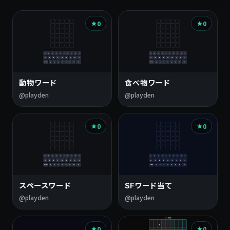
0
0
動物ワード
食べ物ワード
@playden
@playden
0
0
スペースワード
SFワード当て
@playden
@playden
0
0