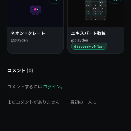
ネオン・クレート
エキスパート数独
@playden
@playden
deepseek-v4-flash
コメント
(0)
コメントするには
ログイン
。
まだコメントがありません —— 最初の一人に。