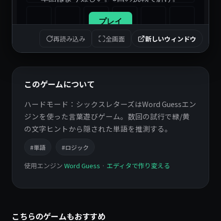
再読み込み
全画面
新しいウィンドウ
このゲームについて
ハードモード：シックスレターズはWord Guessエン
ジンを使った言葉遊びゲーム。数回の試行で緑/黄
の文字ヒントから隠された単語を推測する。
#単語
#ロジック
使用エンジン
Word Guess
·
エディタで作り変える
こちらのゲームもおすすめ