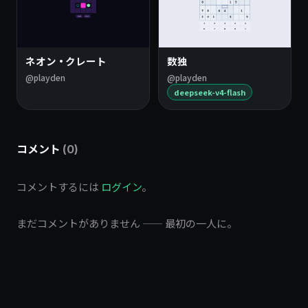
ネオン・クレート
数独
@playden
@playden
deepseek-v4-flash
コメント
(0)
コメントするには
ログイン
。
まだコメントがありません —— 最初の一人に。