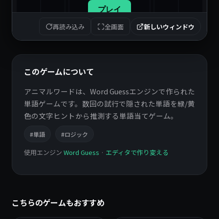
再読み込み
全画面
新しいウィンドウ
このゲームについて
アニマルワードは、Word Guessエンジンで作られた
単語ゲームです。数回の試行で隠された単語を緑/黄
色の文字ヒントから推測する単語当てゲーム。
#単語
#ロジック
使用エンジン
Word Guess
·
エディタで作り変える
こちらのゲームもおすすめ