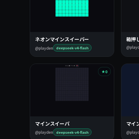
ネオンマインスイーパー
箱押
@play
@playden
deepseek-v4-flash
0
マインスイーパ
マイ
@playden
@play
deepseek-v4-flash