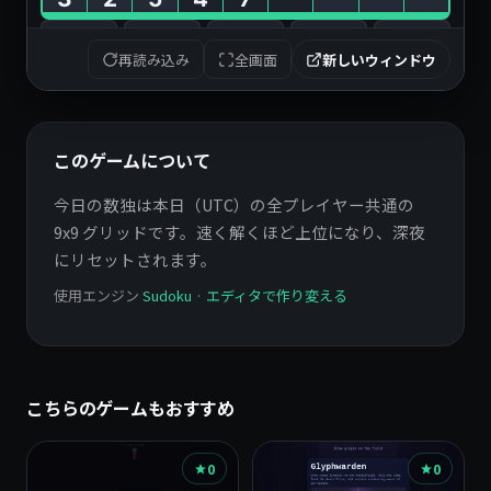
再読み込み
全画面
新しいウィンドウ
このゲームについて
今日の数独は本日（UTC）の全プレイヤー共通の 
9x9 グリッドです。速く解くほど上位になり、深夜
にリセットされます。
使用エンジン
Sudoku
·
エディタで作り変える
こちらのゲームもおすすめ
0
0