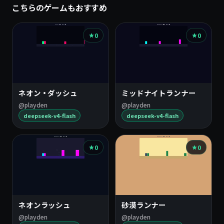
こちらのゲームもおすすめ
0
0
ネオン・ダッシュ
ミッドナイトランナー
@playden
@playden
deepseek-v4-flash
deepseek-v4-flash
0
0
ネオンラッシュ
砂漠ランナー
@playden
@playden