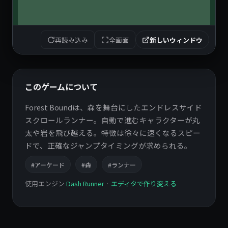
再読み込み
全画面
新しいウィンドウ
このゲームについて
Forest Boundは、森を舞台にしたエンドレスサイド
スクロールランナー。自動で進むキャラクターが丸
太や岩を飛び越える。特徴は徐々に速くなるスピー
ドで、正確なジャンプタイミングが求められる。
#アーケード
#森
#ランナー
使用エンジン
Dash Runner
·
エディタで作り変える