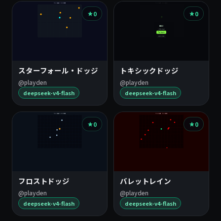
0
0
スターフォール・ドッジ
トキシックドッジ
@playden
@playden
deepseek-v4-flash
deepseek-v4-flash
0
0
フロストドッジ
バレットレイン
@playden
@playden
deepseek-v4-flash
deepseek-v4-flash