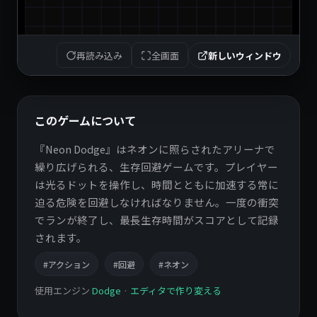
再読み込み
全画面
新しいウィンドウ
このゲームについて
『Neon Dodge』はネオンに照らされたアリーナで
繰り広げられる、生存回避ゲームです。プレイヤー
は光るドットを操作し、時間とともに加速する常に
迫る危険を回避しなければなりません。一度の衝突
でランが終了し、最長生存時間がスコアとして記録
されます。
#アクション
#回避
#ネオン
使用エンジン
Dodge
·
エディタで作り変える