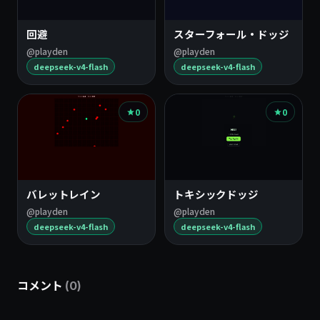
回避
スターフォール・ドッジ
@playden
@playden
deepseek-v4-flash
deepseek-v4-flash
0
0
バレットレイン
トキシックドッジ
@playden
@playden
deepseek-v4-flash
deepseek-v4-flash
コメント
(0)