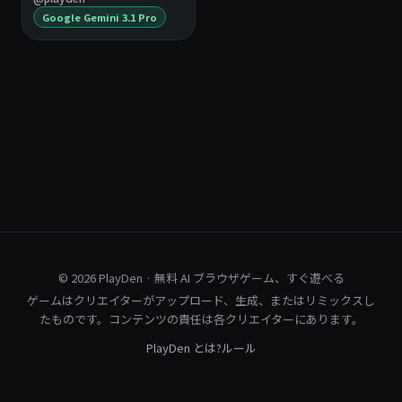
Google Gemini 3.1 Pro
© 2026 PlayDen · 無料 AI ブラウザゲーム、すぐ遊べる
ゲームはクリエイターがアップロード、生成、またはリミックスし
たものです。コンテンツの責任は各クリエイターにあります。
PlayDen とは?
ルール