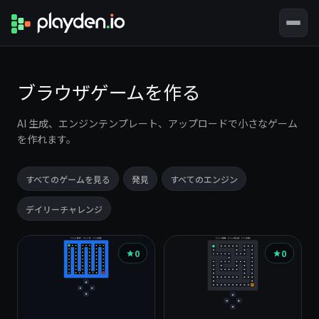
ブラウザゲームを作る
AI 生成、エンジンテンプレート、アップロードで小さなゲーム
を作れます。
すべてのゲームを見る
発見
すべてのエンジン
デイリーチャレンジ
ゲ
0
0
ー
ム