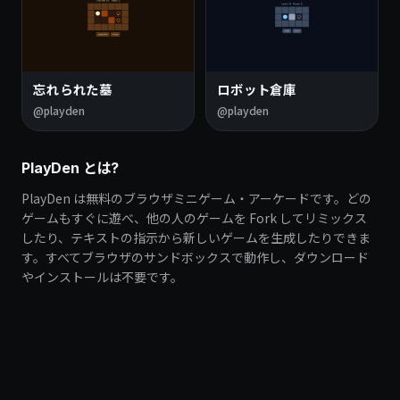
忘れられた墓
ロボット倉庫
@playden
@playden
PlayDen とは?
PlayDen は無料のブラウザミニゲーム・アーケードです。どの
ゲームもすぐに遊べ、他の人のゲームを Fork してリミックス
したり、テキストの指示から新しいゲームを生成したりできま
す。すべてブラウザのサンドボックスで動作し、ダウンロード
やインストールは不要です。