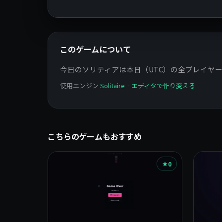
このゲームについて
今日のソリティアは本日（UTC）の全プレイヤ
使用エンジン
Solitaire
·
エディタで作り変える
こちらのゲームもおすすめ
0