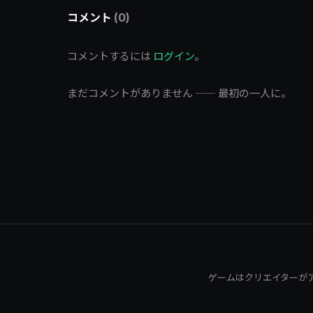
コメント
(0)
コメントするには
ログイン
。
まだコメントがありません —— 最初の一人に。
ゲームはクリエイターが