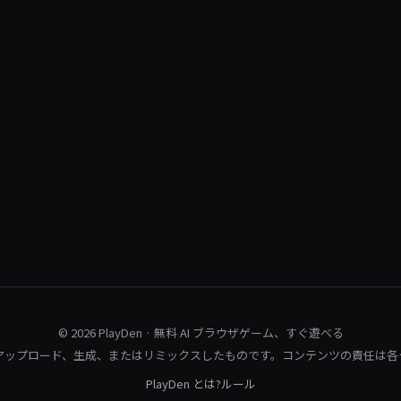
© 2026 PlayDen · 無料 AI ブラウザゲーム、すぐ遊べる
アップロード、生成、またはリミックスしたものです。コンテンツの責任は各
PlayDen とは?
ルール