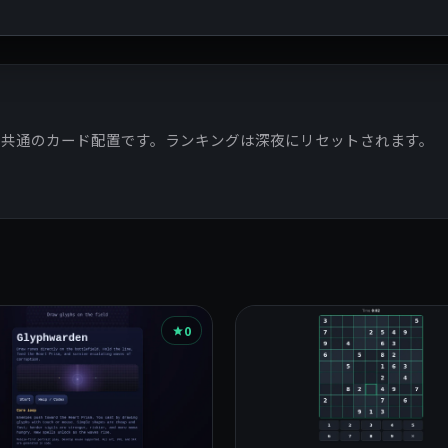
ー共通のカード配置です。ランキングは深夜にリセットされます。
0