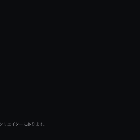
クリエイターにあります。