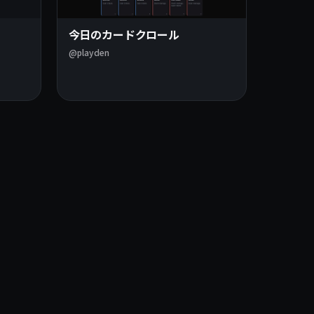
今日のカードクロール
@playden