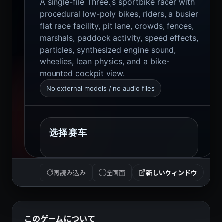
再読み込み
全画面
新しいウィンドウ
このゲームについて