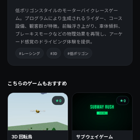
低ポリゴンスタイルのモーターバイクレースゲー
ム。プログラムにより生成されるライダー、コース
設備、観客群が特徴。前輪浮き上がり、車体傾斜、
ブレーキスモークなどの物理効果を再現し、アーケ
ード感覚のドライビング体験を提供。
#レーシング
#3D
#低ポリゴン
こちらのゲームもおすすめ
0
0
3D 回転鳥
サブウェイゲーム