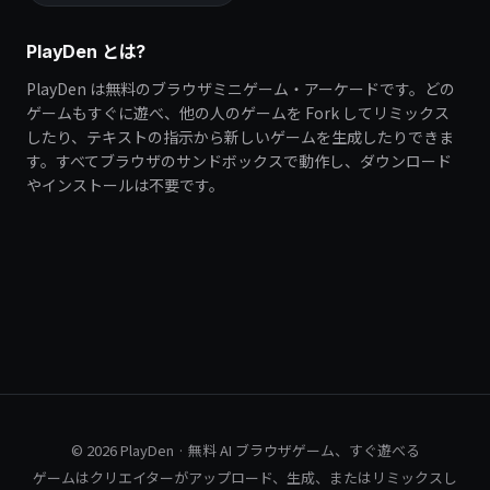
PlayDen とは?
PlayDen は無料のブラウザミニゲーム・アーケードです。どの
ゲームもすぐに遊べ、他の人のゲームを Fork してリミックス
したり、テキストの指示から新しいゲームを生成したりできま
す。すべてブラウザのサンドボックスで動作し、ダウンロード
やインストールは不要です。
© 2026 PlayDen · 無料 AI ブラウザゲーム、すぐ遊べる
ゲームはクリエイターがアップロード、生成、またはリミックスし