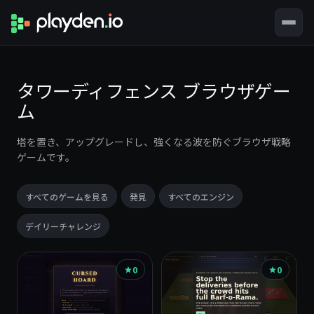
タワーディフェンス ブラウザゲー
ム
塔を置き、アップグレードし、強くなる波を防ぐブラウザ戦略
ゲームです。
すべてのゲームを見る
発見
すべてのエンジン
デイリーチャレンジ
ゲ
0
0
ー