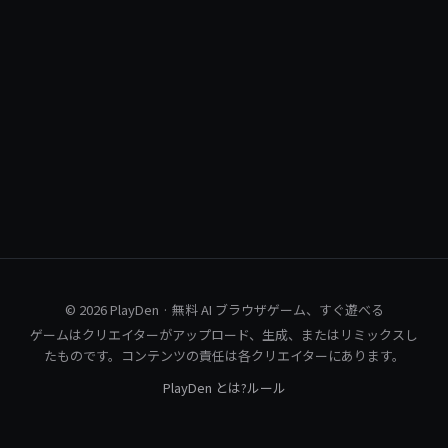
© 2026 PlayDen · 無料 AI ブラウザゲーム、すぐ遊べる
ゲームはクリエイターがアップロード、生成、またはリミックスし
たものです。コンテンツの責任は各クリエイターにあります。
PlayDen とは?
ルール