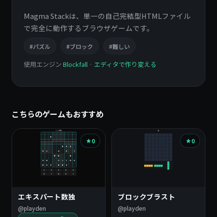
Magma Stackは、単一の自己完結型HTMLファイル
で完全に動作するブラウザゲームです。
#パズル
#ブロック
#難しい
使用エンジン
Blockfall
·
エディタで作り変える
こちらのゲームもおすすめ
0
0
エキスパート数独
ブロックブラスト
@playden
@playden