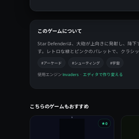
このゲームについて
Star Defenderは、大砲が上向きに発
す。レトロな緑とピンクのパレットで、クラシ
#アーケード
#シューティング
#宇宙
使用エンジン
Invaders
·
エディタで作り変える
こちらのゲームもおすすめ
0